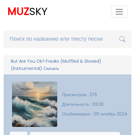
MUZ
SKY
But Are You Ok? Freaks (Muffled & Slowed)
(Instrumental) Скачать
Просмотров : 275
Длительность : 03:26
Опубликовано : 09 октябрь 2024